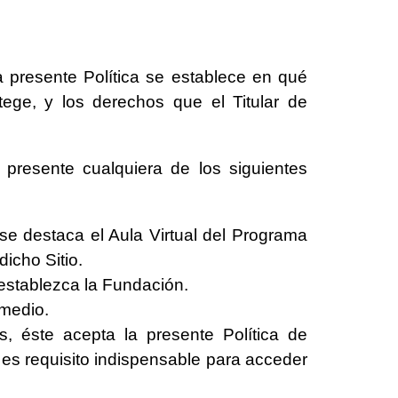
a presente Política se establece en qué
ege, y los derechos que el Titular de
 presente cualquiera de los siguientes
 se destaca el Aula Virtual del Programa
dicho Sitio.
establezca la Fundación.
 medio.
s, éste acepta la presente Política de
 es requisito indispensable para acceder