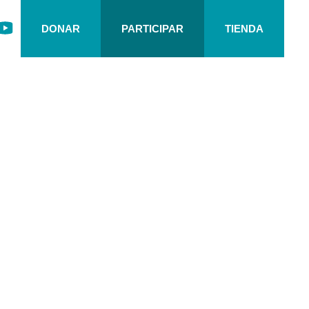
DONAR
PARTICIPAR
TIENDA