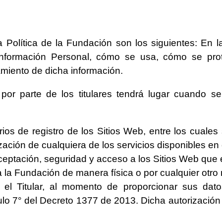
 Política de la Fundación son los siguientes: En l
Información Personal, cómo se usa, cómo se prot
tamiento de dicha información.
 por parte de los titulares tendrá lugar cuando se
ios de registro de los Sitios Web, entre los cuales
ización de cualquiera de los servicios disponibles en 
eptación, seguridad y acceso a los Sitios Web que 
 la Fundación de manera física o por cualquier otro
 el Titular, al momento de proporcionar sus dato
ulo 7° del Decreto 1377 de 2013. Dicha autorización