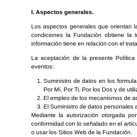
I.
Aspectos generales.
Los aspectos generales que orientan la
condiciones la Fundación obtiene la 
información tiene en relación con el tra
La aceptación de la presente Política
eventos:
Suministro de datos en los formular
Por Mí, Por Ti, Por los Dos y de util
El empleo de los mecanismos de ac
El Suministro de datos personales a
Mediante la autorización otorgada por
conformidad con lo señalado en el artíc
o usar los Sitios Web de la Fundación.