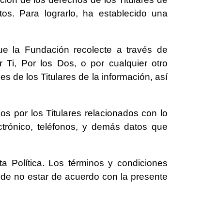
tos. Para lograrlo, ha establecido una
que la Fundación recolecte a través de
 Ti, Por los Dos, o por cualquier otro
 de los Titulares de la información, así
s por los Titulares relacionados con lo
ectrónico, teléfonos, y demás datos que
ta Política. Los términos y condiciones
; de no estar de acuerdo con la presente