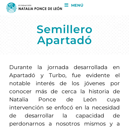
MENÚ
Semillero
Apartadó
Durante la jornada desarrollada en
Apartadó y Turbo, fue evidente el
notable interés de los jóvenes por
conocer más de cerca la historia de
Natalia Ponce de León cuya
intervención se enfocó en la necesidad
de desarrollar la capacidad de
perdonarnos a nosotros mismos y a