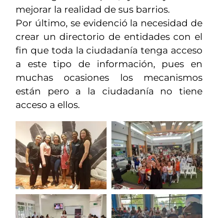
mejorar la realidad de sus barrios.
Por último, se evidenció la necesidad de
crear un directorio de entidades con el
fin que toda la ciudadanía tenga acceso
a este tipo de información, pues en
muchas ocasiones los mecanismos
están pero a la ciudadanía no tiene
acceso a ellos.