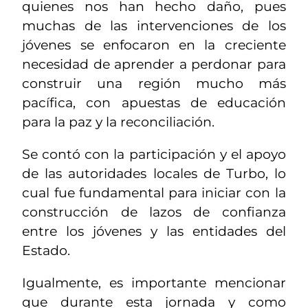
quienes nos han hecho daño, pues
muchas de las intervenciones de los
jóvenes se enfocaron en la creciente
necesidad de aprender a perdonar para
construir una región mucho más
pacífica, con apuestas de educación
para la paz y la reconciliación.
Se contó con la participación y el apoyo
de las autoridades locales de Turbo, lo
cual fue fundamental para iniciar con la
construcción de lazos de confianza
entre los jóvenes y las entidades del
Estado.
Igualmente, es importante mencionar
que durante esta jornada y como