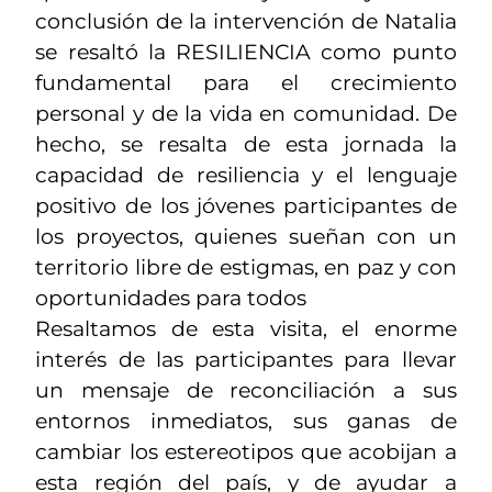
conclusión de la intervención de Natalia
se resaltó la RESILIENCIA como punto
fundamental para el crecimiento
personal y de la vida en comunidad. De
hecho, se resalta de esta jornada la
capacidad de resiliencia y el lenguaje
positivo de los jóvenes participantes de
los proyectos, quienes sueñan con un
territorio libre de estigmas, en paz y con
oportunidades para todos
Resaltamos de esta visita, el enorme
interés de las participantes para llevar
un mensaje de reconciliación a sus
entornos inmediatos, sus ganas de
cambiar los estereotipos que acobijan a
esta región del país, y de ayudar a